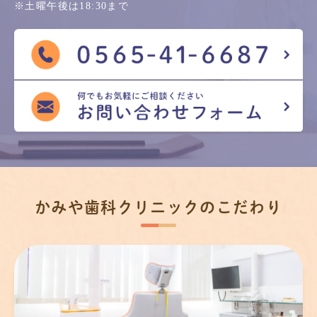
※土曜午後は18:30まで
かみや歯科クリニックの
こだわり