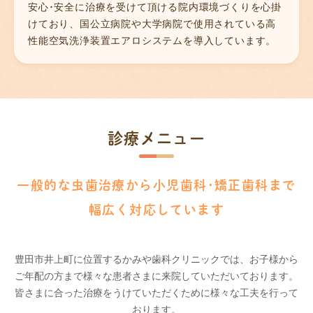
安心･安全に治療を受けて頂ける院内環境づくりを心掛
けており、国公立病院や大学病院で使用されている高
性能空気洗浄装置エアロシステムを導入しています。
診療メニュー
一般的な虫歯治療から小児歯科･矯正歯科まで
幅広く対応しています
豊田市井上町に位置するかみや歯科クリニックでは、お子様から
ご年配の方まで様々な患者さまに来院していただいております。
皆さまに合った治療をうけていただくために様々な工夫を行って
おります。