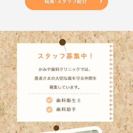
院長･スタッフ紹介