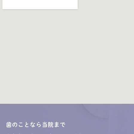
歯のことなら当院まで