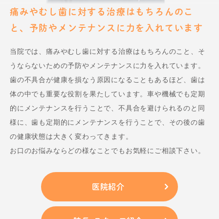
痛みやむし歯に対する治療はもちろんのこ
と、予防やメンテナンスに力を入れています
当院では、痛みやむし歯に対する治療はもちろんのこと、そ
うならないための予防やメンテナンスに力を入れています。
歯の不具合が健康を損なう原因になることもあるほど、歯は
体の中でも重要な役割を果たしています。車や機械でも定期
的にメンテナンスを行うことで、不具合を避けられるのと同
様に、歯も定期的にメンテナンスを行うことで、その後の歯
の健康状態は大きく変わってきます。
お口のお悩みならどの様なことでもお気軽にご相談下さい。
医院紹介