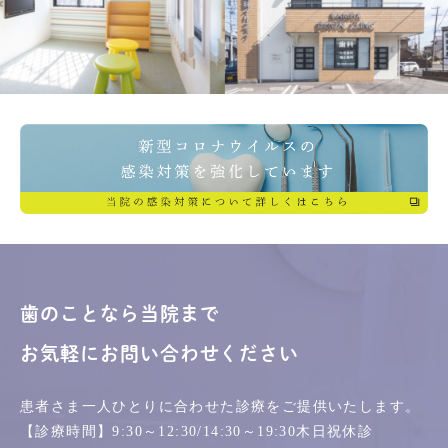
歯のことなら当院まで
お気軽にお問い合わせください
患者さま一人ひとりに合わせた診療を
ご提供いたします。
【診療時間】
9:30～12:30/14:30～19:30
木日祝休診