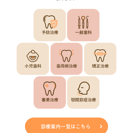
診療案内一覧はこちら