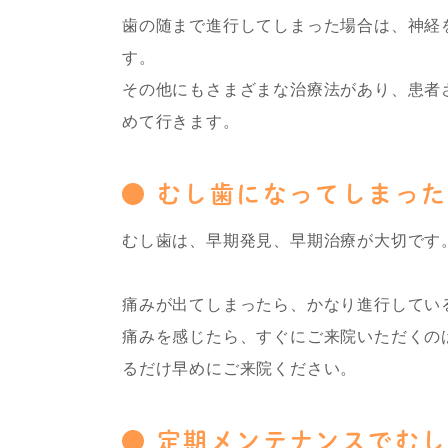
歯の随まで進行してしまった場合は、神経
す。
その他にもさまざまな治療法があり、患者
めて行きます。
むし歯になってしまった
むし歯は、早期発見、早期治療が大切です
痛みが出てしまったら、かなり進行してい
痛みを感じたら、すぐにご来院いただくの
るだけ早めにご来院ください。
定期メンテナンスでむし