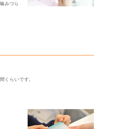
噛みづら
時間くらいです。