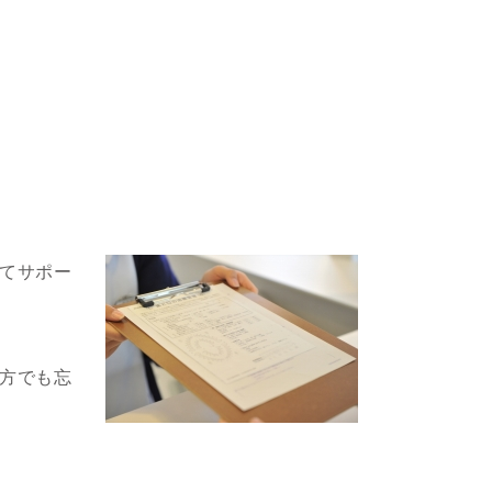
てサポー
方でも忘