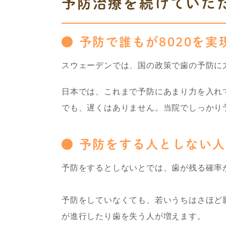
予防治療を続けていた
予防で誰もが8020を実
スウェーデンでは、国の政策で歯の予防に力
日本では、これまで予防にあまり力を入れ
でも、遅くはありません。当院でしっかり予
予防をする人としない人
予防をするとしないとでは、歯が残る確率
予防をしていなくても、若いうちはさほど
が進行したり歯を失う人が増えます。