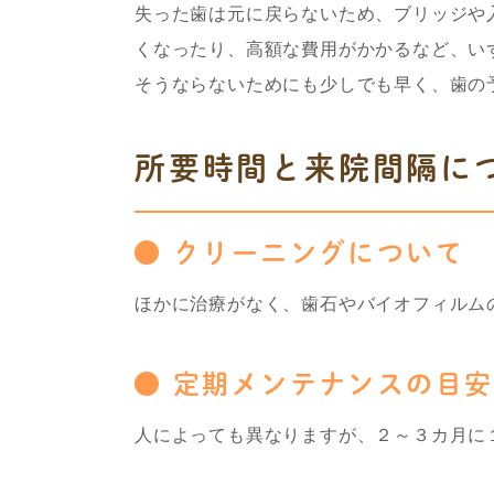
失った歯は元に戻らないため、ブリッジや
くなったり、高額な費用がかかるなど、い
そうならないためにも少しでも早く、歯の
所要時間と来院間隔に
クリーニングについて
ほかに治療がなく、歯石やバイオフィルム
定期メンテナンスの目安
人によっても異なりますが、２～３カ月に