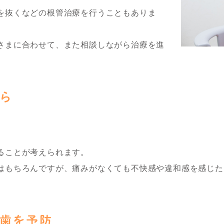
を抜くなどの根管治療を行うこともありま
さまに合わせて、また相談しながら治療を進
ら
。
ることが考えられます。
はもちろんですが、痛みがなくても不快感や違和感を感じた
歯を予防