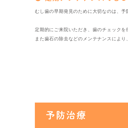
むし歯の早期発見のために大切なのは、予
定期的にご来院いただき、歯のチェックを
また歯石の除去などのメンテナンスにより
予防治療