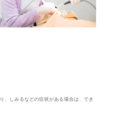
り、しみるなどの症状がある場合は、でき