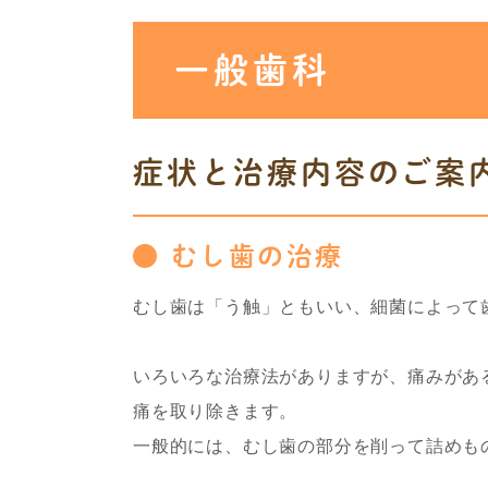
一般歯科
症状と治療内容のご案
むし歯の治療
むし歯は「う触」ともいい、細菌によって
いろいろな治療法がありますが、痛みがあ
痛を取り除きます。
一般的には、むし歯の部分を削って詰めも