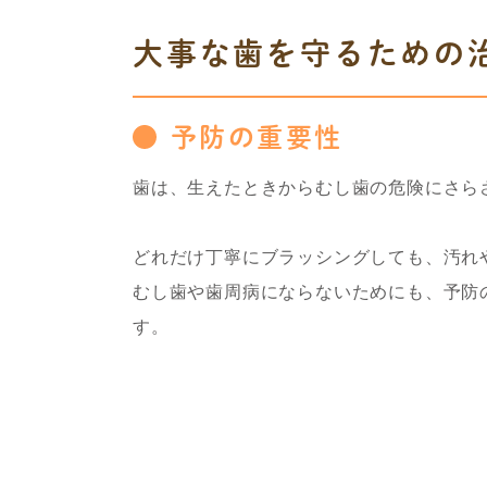
大事な歯を守るための
予防の重要性
歯は、生えたときからむし歯の危険にさら
どれだけ丁寧にブラッシングしても、汚れ
むし歯や歯周病にならないためにも、予防
す。