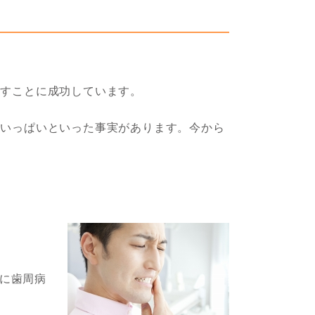
残すことに成功しています。
いいっぱいといった事実があります。今から
に歯周病