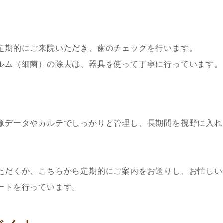
定期的にご来院いただき、歯のチェックを行います。
ルム（細菌）の除去は、器具を使って丁寧に行っています。
像データやカルテでしっかりと管理し、長期間を視野に入れ
ただくか、こちらから定期的にご案内をお送りし、お忙しい
ートを行っています。