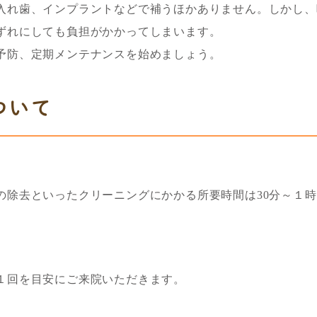
入れ歯、インプラントなどで補うほかありません。しかし、
ずれにしても負担がかかってしまいます。
予防、定期メンテナンスを始めましょう。
ついて
の除去といったクリーニングにかかる所要時間は30分～１
１回を目安にご来院いただきます。