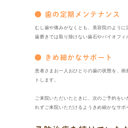
歯の定期メンテナンス
むし歯や痛みがなくとも、美容院のように
歯磨きでは取り除けない歯石やバイオフィ
きめ細かなサポート
患者さまお一人おひとりの歯の状態を、画
トします。
ご来院いただいたときに、次のご予約をい
れずご来院いただけるようきめ細かなサポ