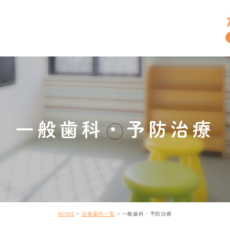
一般歯科・予防治療
HOME
診療案内一覧
一般歯科・予防治療